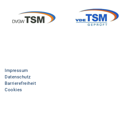
Impressum
Datenschutz
Barrierefreiheit
Cookies