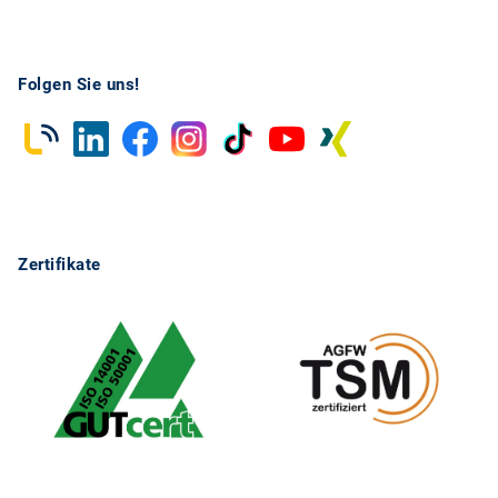
Folgen Sie uns!
Zertifikate