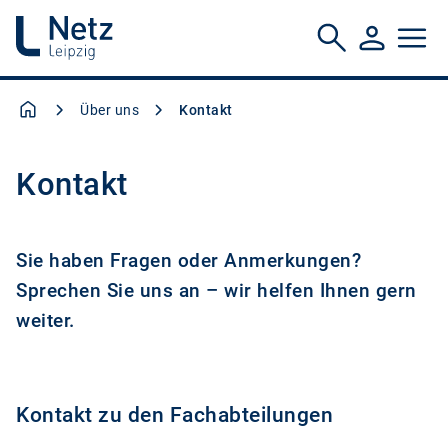
Über uns
Kontakt
Kontakt
Sie haben Fragen oder Anmerkungen?
Sprechen Sie uns an – wir helfen Ihnen gern
weiter.
Kontakt zu den Fachabteilungen