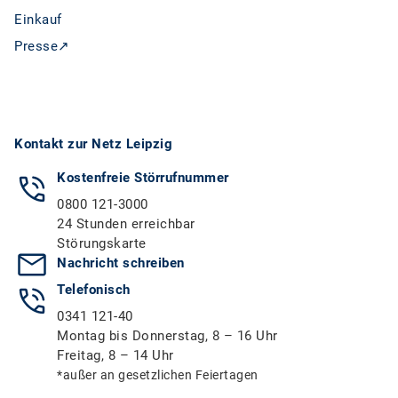
Einkauf
Presse↗
Kontakt zur Netz Leipzig
Kostenfreie Störrufnummer
0800 121-3000
24 Stunden erreichbar
Störungskarte
Nachricht schreiben
Telefonisch
0341 121-40
Montag bis Donnerstag, 8 – 16 Uhr
Freitag, 8 – 14 Uhr
*außer an gesetzlichen Feiertagen