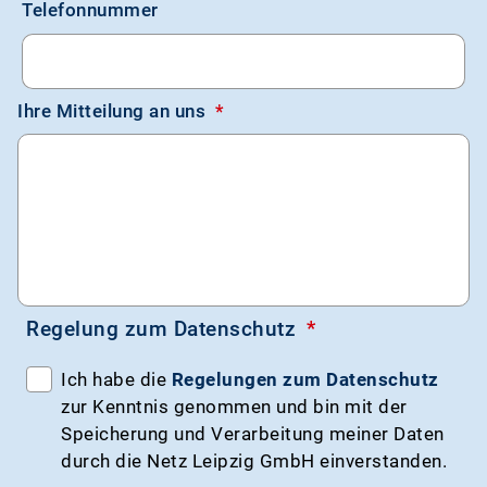
Telefonnummer
Ihre Mitteilung an uns
*
Regelung zum Datenschutz
*
Ich habe die
Regelungen zum Datenschutz
zur Kenntnis genommen und bin mit der
Speicherung und Verarbeitung meiner Daten
durch die Netz Leipzig GmbH einverstanden.