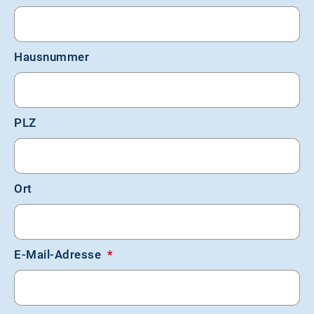
Hausnummer
PLZ
Ort
E-Mail-Adresse
*