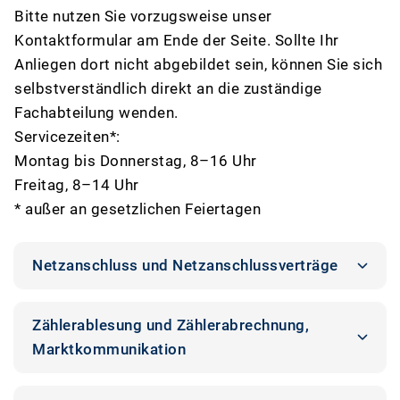
Bitte nutzen Sie vorzugsweise unser
Kontaktformular am Ende der Seite. Sollte Ihr
Anliegen dort nicht abgebildet sein, können Sie sich
selbstverständlich direkt an die zuständige
Fachabteilung wenden.
Servicezeiten*:
Montag bis Donnerstag, 8–16 Uhr
Freitag, 8–14 Uhr
* außer an gesetzlichen Feiertagen
Netzanschluss und Netzanschlussverträge
Zählerablesung und Zählerabrechnung,
Marktkommunikation