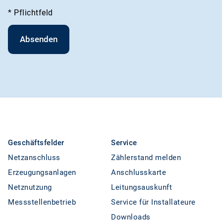
* Pflichtfeld
Geschäftsfelder
Service
Netzanschluss
Zählerstand melden
Erzeugungsanlagen
Anschlusskarte
Netznutzung
Leitungsauskunft
Messstellenbetrieb
Service für Installateure
Downloads