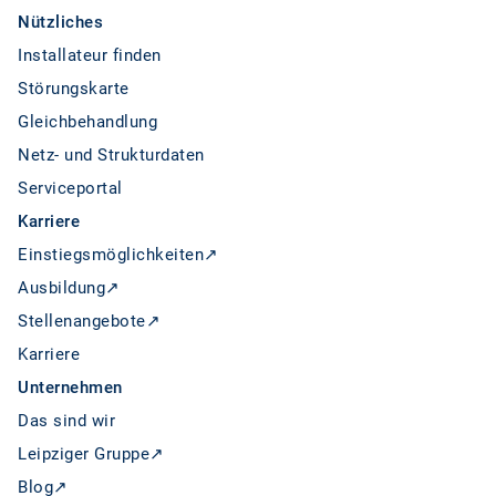
Nützliches
Installateur finden
Störungskarte
Gleichbehandlung
Netz- und Strukturdaten
Serviceportal
Karriere
Einstiegsmöglichkeiten↗
Ausbildung↗
Stellenangebote↗
Karriere
Unternehmen
Das sind wir
Leipziger Gruppe↗
Blog↗