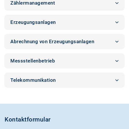
Zählermanagement
Erzeugungsanlagen
Abrechnung von Erzeugungsanlagen
Messstellenbetrieb
Telekommunikation
Kontaktformular