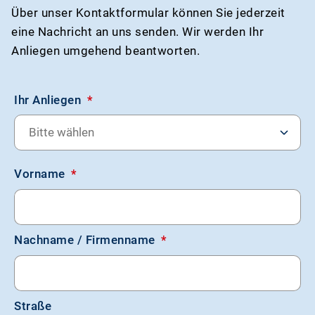
Über unser Kontaktformular können Sie jederzeit
eine Nachricht an uns senden. Wir werden Ihr
Anliegen umgehend beantworten.
Kontaktformular
Ihr Anliegen
*
Bitte wählen
Vorname
*
Nachname / Firmenname
*
Straße