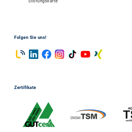
Störungskarte
Folgen Sie uns!
Zertifikate