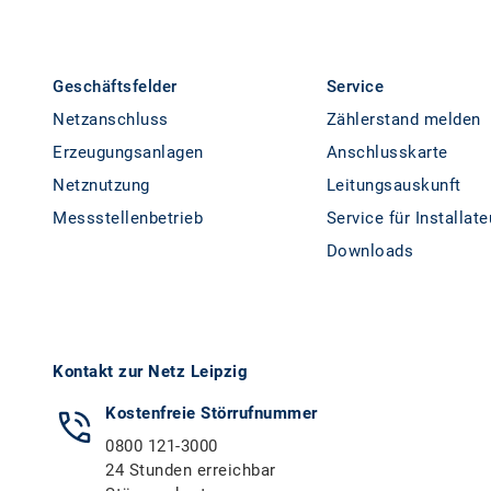
Geschäftsfelder
Service
Netzanschluss
Zählerstand melden
Erzeugungsanlagen
Anschlusskarte
Netznutzung
Leitungsauskunft
Messstellenbetrieb
Service für Installate
Downloads
Kontakt zur Netz Leipzig
Kostenfreie Störrufnummer
0800 121-3000
24 Stunden erreichbar