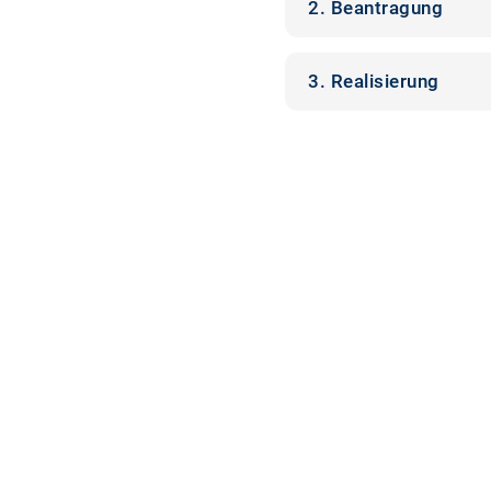
2. Beantragung
3. Realisierung