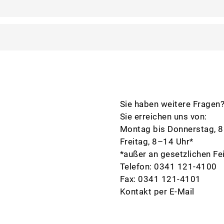
Sie haben weitere Fragen
Sie erreichen uns von:
Montag bis Donnerstag, 
Freitag, 8–14 Uhr*
*außer an gesetzlichen Fe
Telefon:
0341 121-4100
Fax: 0341 121-4101
Kontakt per E-Mail