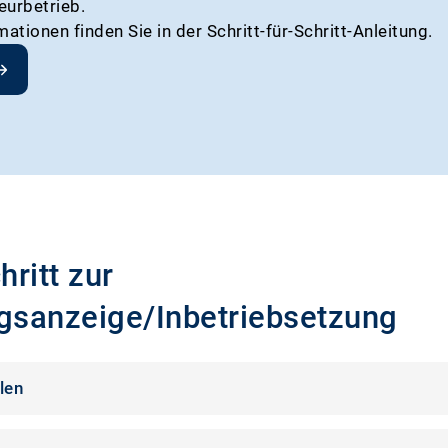
eurbetrieb.
ationen finden Sie in der Schritt-für-Schritt-Anleitung.
hritt zur
ngsanzeige/Inbetriebsetzung
len