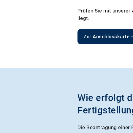
Prüfen Sie mit unserer
liegt.
Zur Anschlusskarte
Wie erfolgt 
Fertigstellu
Die Beantragung einer 