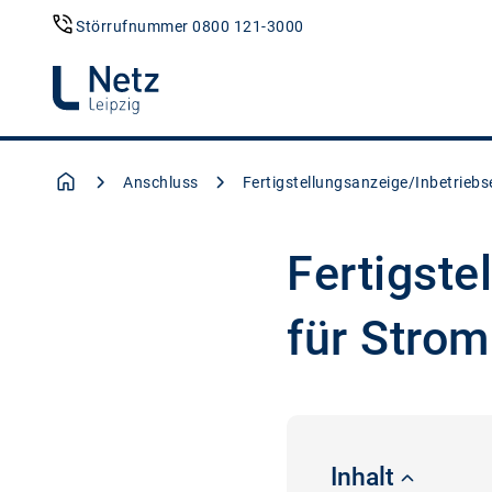
Störrufnummer 0800 121-3000
Anschluss
Fertigstellungsanzeige/Inbetrieb
Fertigste
für Strom
Inhalt