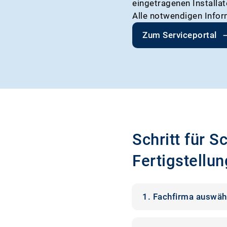
eingetragenen Installat
Alle notwendigen Inform
Zum Serviceportal
Schritt für Sc
Fertigstellu
1. Fachfirma auswäh