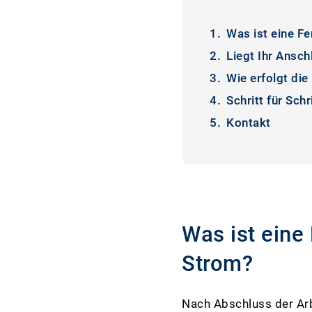
Was ist eine F
Liegt Ihr Ansch
Wie erfolgt die
Schritt für Sch
Kontakt
Was ist eine
Strom?
Nach Abschluss der Arb