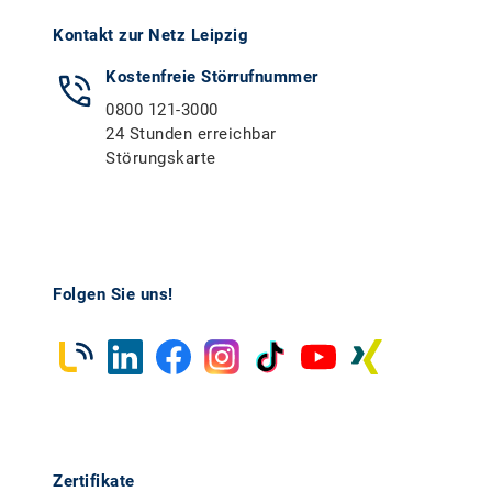
Kontakt zur Netz Leipzig
Kostenfreie Störrufnummer
0800 121-3000
24 Stunden erreichbar
Störungskarte
Folgen Sie uns!
Zertifikate