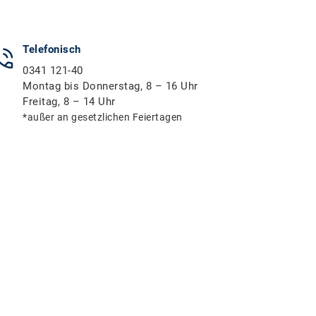
Telefonisch
0341 121-40
Montag bis Donnerstag, 8 – 16 Uhr
Freitag, 8 – 14 Uhr
*außer an gesetzlichen Feiertagen