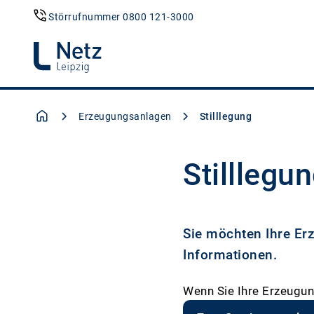
Störrufnummer 0800 121-3000
Erzeugungsanlagen
Stilllegung
Stillleg
Sie möchten Ihre Erz
Informationen.
Wenn Sie Ihre Erzeugung