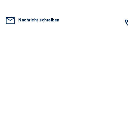
Nachricht schreiben