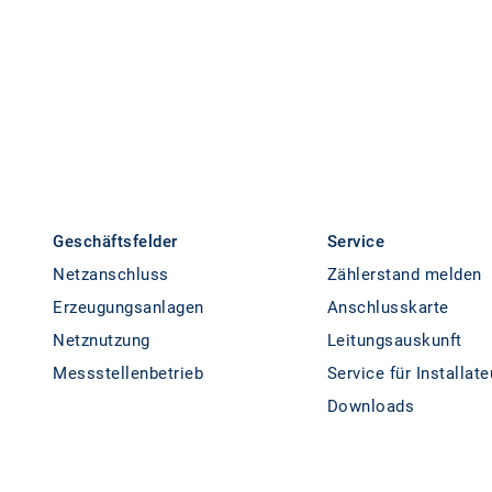
Geschäftsfelder
Service
Netzanschluss
Zählerstand melden
Erzeugungsanlagen
Anschlusskarte
Netznutzung
Leitungsauskunft
Messstellenbetrieb
Service für Installate
Downloads