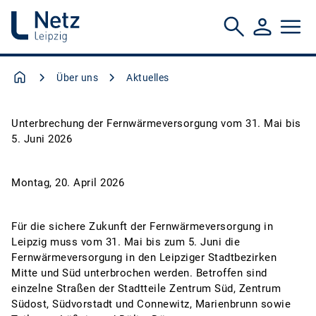
Über uns
Aktuelles
Unterbrechung der Fernwärmeversorgung vom 31. Mai bis
5. Juni 2026
Montag, 20. April 2026
Für die sichere Zukunft der Fernwärmeversorgung in
Leipzig muss vom 31. Mai bis zum 5. Juni die
Fernwärmeversorgung in den Leipziger Stadtbezirken
Mitte und Süd unterbrochen werden. Betroffen sind
einzelne Straßen der Stadtteile Zentrum Süd, Zentrum
Südost, Südvorstadt und Connewitz, Marienbrunn sowie