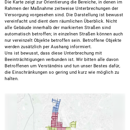
Die Karte zeigt zur Orientierung die Bereiche, in denen im
Rahmen der Maßnahme zeitweise Unterbrechungen der
Versorgung vorgesehen sind. Die Darstellung ist bewusst
vereinfacht und dient dem räumlichen Überblick. Nicht
alle Gebäude innerhalb der markierten Straßen sind
automatisch betroffen; in einzelnen Straßen können auch
nur vereinzelt Objekte betroffen sein. Betroffene Objekte
werden zusätzlich per Aushang informiert.
Uns ist bewusst, dass diese Unterbrechung mit
Beeinträchtigungen verbunden ist. Wir bitten alle davon
Betroffenen um Verständnis und tun unser Bestes dafür,
die Einschränkungen so gering und kurz wie möglich zu
halten.