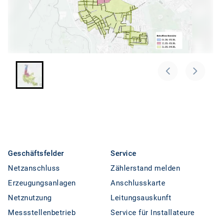
Geschäftsfelder
Service
Netzanschluss
Zählerstand melden
Erzeugungsanlagen
Anschlusskarte
Netznutzung
Leitungsauskunft
Messstellenbetrieb
Service für Installateure