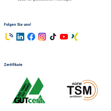
Folgen Sie uns!
Zertifikate