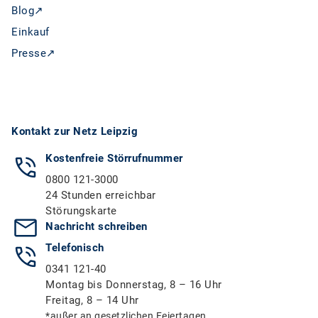
Blog↗
Einkauf
Presse↗
Kontakt zur Netz Leipzig
Kostenfreie Störrufnummer
0800 121-3000
24 Stunden erreichbar
Störungskarte
Nachricht schreiben
Telefonisch
0341 121-40
Montag bis Donnerstag, 8 – 16 Uhr
Freitag, 8 – 14 Uhr
*außer an gesetzlichen Feiertagen